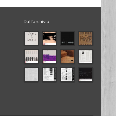
Dall'archivio