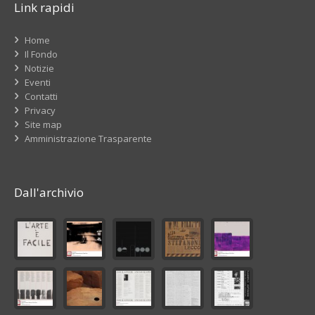
Link rapidi
Home
Il Fondo
Notizie
Eventi
Contatti
Privacy
Site map
Amministrazione Trasparente
Dall'archivio