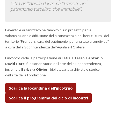
Città dell’Aquila dal tema “Transiti: un
patrimonio tutt’altro che immobile”.
L’evento è organizzato nell’ambito di un progetto per la
valorizzazione e diffusione della conoscenza dei beni culturali del
territorio “Prendersi cura del patrimonio: per una tutela condivisa”
a cura della Soprintendenza dell’Aquila e il Cratere.
L’incontro vede la partecipazione di
Letizia Tasso
e
Antonio
David Fiore
, funzionari storici dell’arte della Soprintendenza,
insieme a
Barbara Olivieri
, bibliotecaria archivista e storico
dell’arte della Fondazione.
Scarica la locandina dell'incotrno
Scarica il programma del ciclo di incontri