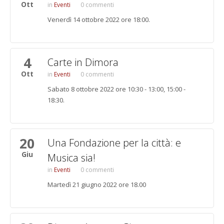
Ott
Eventi
0 commenti
Venerdì 14 ottobre 2022 ore 18:00.
4
Carte in Dimora
Ott
Eventi
0 commenti
Sabato 8 ottobre 2022 ore 10:30 - 13:00, 15:00 -
18:30.
20
Una Fondazione per la città: e
Giu
Musica sia!
Eventi
0 commenti
Martedì 21 giugno 2022 ore 18.00