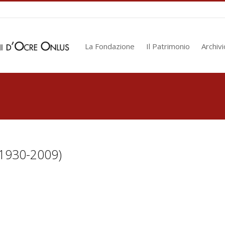
La Fondazione
Il Patrimonio
Archivi
(1930-2009)