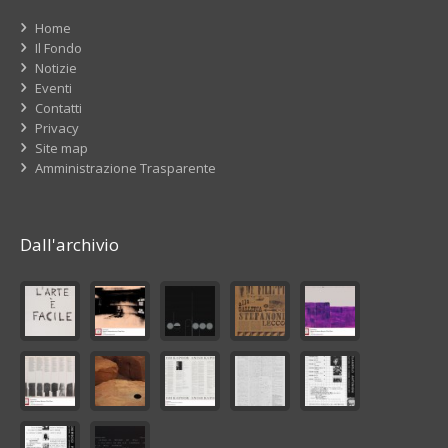
Home
Il Fondo
Notizie
Eventi
Contatti
Privacy
Site map
Amministrazione Trasparente
Dall'archivio