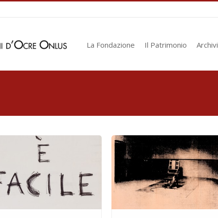
La Fondazione
Il Patrimonio
Archiv