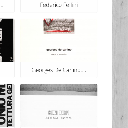
..
Federico Fellini
Georges De Canino....