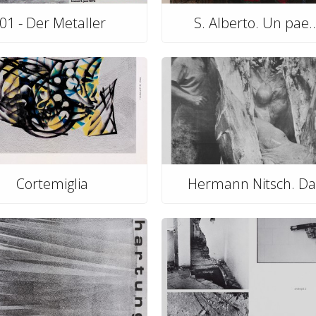
01 - Der Metaller
S. Alberto. Un pae..
Cortemiglia
Hermann Nitsch. Da.