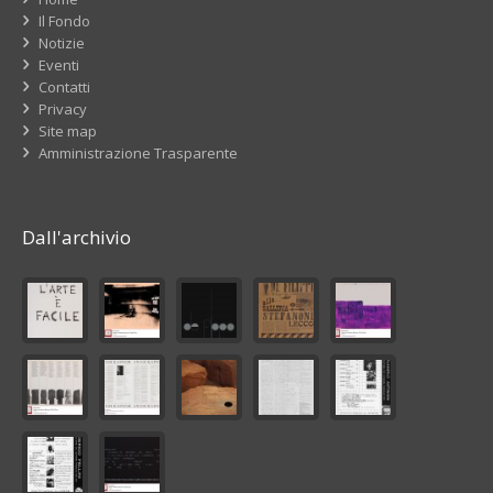
Il Fondo
Notizie
Eventi
Contatti
Privacy
Site map
Amministrazione Trasparente
Dall'archivio