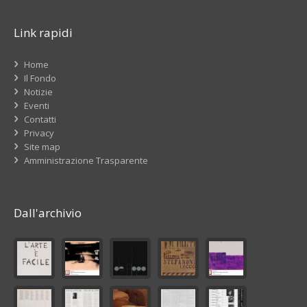
Link rapidi
Home
Il Fondo
Notizie
Eventi
Contatti
Privacy
Site map
Amministrazione Trasparente
Dall'archivio