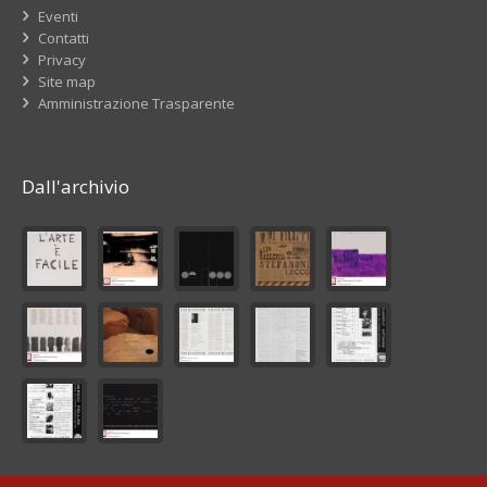
Eventi
Contatti
Privacy
Site map
Amministrazione Trasparente
Dall'archivio