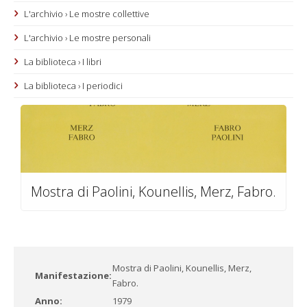
L'archivio › Le mostre collettive
L'archivio › Le mostre personali
La biblioteca › I libri
La biblioteca › I periodici
Mostra di Paolini, Kounellis, Merz, Fabro.
Mostra di Paolini, Kounellis, Merz,
Manifestazione:
Fabro.
Anno:
1979