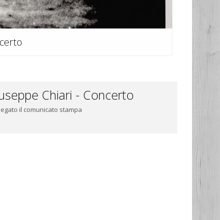
certo
useppe Chiari - Concerto
llegato il comunicato stampa