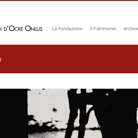
La Fondazione
Il Patrimonio
Archivi
o