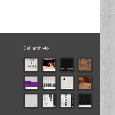
Dall'archivio