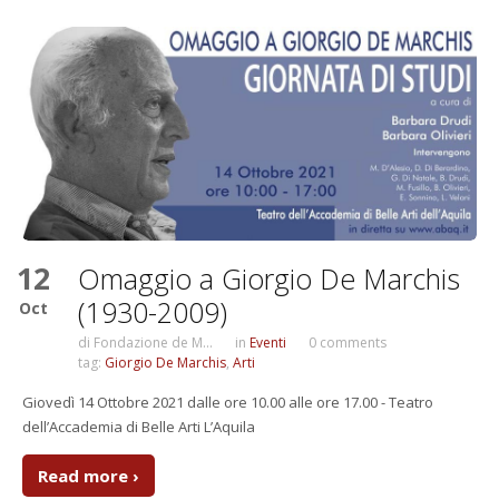
12
Omaggio a Giorgio De Marchis
(1930-2009)
Oct
di
Fondazione de M...
in
Eventi
0 comments
tag:
Giorgio De Marchis
,
Arti
Giovedì 14 Ottobre 2021 dalle ore 10.00 alle ore 17.00 - Teatro
dell’Accademia di Belle Arti L’Aquila
Read more ›