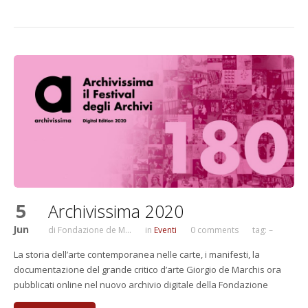
5
Archivissima 2020
Jun
di
Fondazione de M...
in
Eventi
0 comments
tag: –
La storia dell’arte contemporanea nelle carte, i manifesti, la
documentazione del grande critico d’arte Giorgio de Marchis ora
pubblicati online nel nuovo archivio digitale della Fondazione