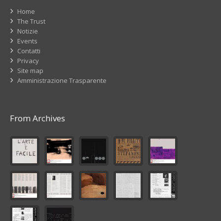
Home
The Trust
Notizie
Events
Contatti
Privacy
Site map
Amministrazione Trasparente
From Archives