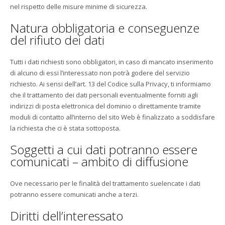
nel rispetto delle misure minime di sicurezza.
Natura obbligatoria e conseguenze
del rifiuto dei dati
Tutti i dati richiesti sono obbligatori, in caso di mancato inserimento
di alcuno di essi l’interessato non potrà godere del servizio
richiesto. Ai sensi dell’art. 13 del Codice sulla Privacy, ti informiamo
che il trattamento dei dati personali eventualmente forniti agli
indirizzi di posta elettronica del dominio o direttamente tramite
moduli di contatto all’interno del sito Web è finalizzato a soddisfare
la richiesta che ci è stata sottoposta.
Soggetti a cui dati potranno essere
comunicati – ambito di diffusione
Ove necessario per le finalità del trattamento suelencate i dati
potranno essere comunicati anche a terzi.
Diritti dell’interessato