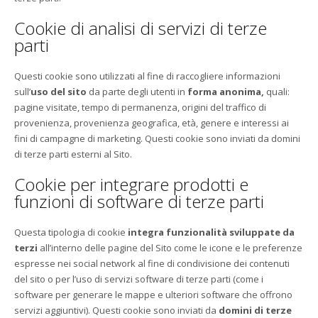
Cookie di analisi di servizi di terze
parti
Questi cookie sono utilizzati al fine di raccogliere informazioni
sull’
uso del sito
da parte degli utenti in
forma anonima,
quali:
pagine visitate, tempo di permanenza, origini del traffico di
provenienza, provenienza geografica, età, genere e interessi ai
fini di campagne di marketing. Questi cookie sono inviati da domini
di terze parti esterni al Sito.
Cookie per integrare prodotti e
funzioni di software di terze parti
Questa tipologia di cookie
integra funzionalità sviluppate da
terzi
all’interno delle pagine del Sito come le icone e le preferenze
espresse nei social network al fine di condivisione dei contenuti
del sito o per l’uso di servizi software di terze parti (come i
software per generare le mappe e ulteriori software che offrono
servizi aggiuntivi). Questi cookie sono inviati da
domini di terze