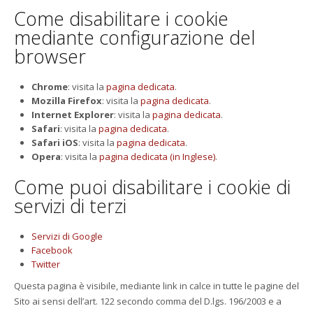
Come disabilitare i cookie
mediante configurazione del
browser
Chrome
: visita la
pagina dedicata
.
Mozilla Firefox
: visita la
pagina dedicata
.
Internet Explorer
: visita la
pagina dedicata
.
Safari
: visita la
pagina dedicata
.
Safari iOS
: visita la
pagina dedicata
.
Opera
: visita la
pagina dedicata (in Inglese)
.
Come puoi disabilitare i cookie di
servizi di terzi
Servizi di Google
Facebook
Twitter
Questa pagina è visibile, mediante link in calce in tutte le pagine del
Sito ai sensi dell’art. 122 secondo comma del D.lgs. 196/2003 e a