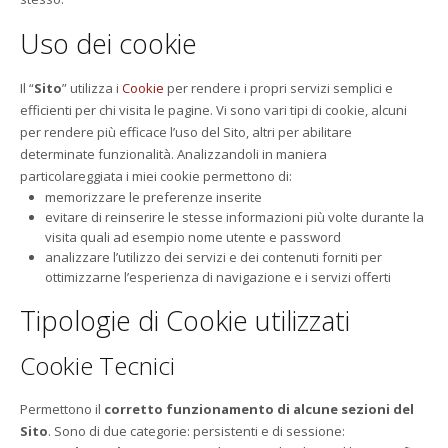
Uso dei cookie
Il “
Sito
” utilizza i
Cookie
per rendere i propri servizi semplici e
efficienti per chi visita le pagine. Vi sono vari tipi di cookie, alcuni
per rendere più efficace l’uso del Sito, altri per abilitare
determinate funzionalità. Analizzandoli in maniera
particolareggiata i miei cookie permettono di:
memorizzare le preferenze inserite
evitare di reinserire le stesse informazioni più volte durante la
visita quali ad esempio nome utente e password
analizzare l’utilizzo dei servizi e dei contenuti forniti per
ottimizzarne l’esperienza di navigazione e i servizi offerti
Tipologie di Cookie utilizzati
Cookie Tecnici
Permettono il
corretto funzionamento di alcune sezioni del
Sito
. Sono di due categorie: persistenti e di sessione: