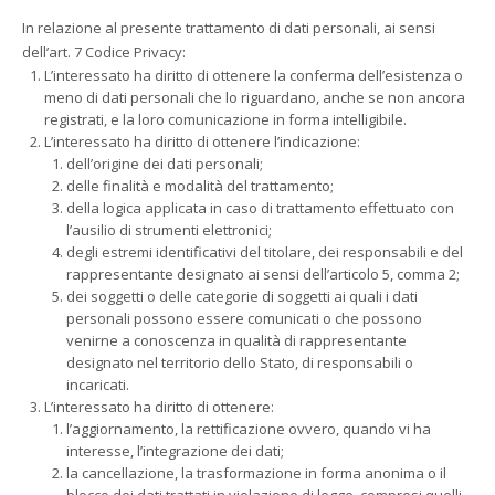
In relazione al presente trattamento di dati personali, ai sensi
dell’art. 7 Codice Privacy:
L’interessato ha diritto di ottenere la conferma dell’esistenza o
meno di dati personali che lo riguardano, anche se non ancora
registrati, e la loro comunicazione in forma intelligibile.
L’interessato ha diritto di ottenere l’indicazione:
dell’origine dei dati personali;
delle finalità e modalità del trattamento;
della logica applicata in caso di trattamento effettuato con
l’ausilio di strumenti elettronici;
degli estremi identificativi del titolare, dei responsabili e del
rappresentante designato ai sensi dell’articolo 5, comma 2;
dei soggetti o delle categorie di soggetti ai quali i dati
personali possono essere comunicati o che possono
venirne a conoscenza in qualità di rappresentante
designato nel territorio dello Stato, di responsabili o
incaricati.
L’interessato ha diritto di ottenere:
l’aggiornamento, la rettificazione ovvero, quando vi ha
interesse, l’integrazione dei dati;
la cancellazione, la trasformazione in forma anonima o il