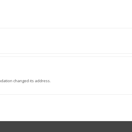
dation changed its address.