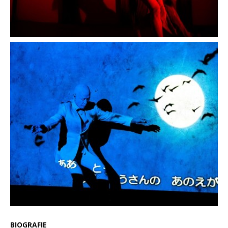
BIOGRAFIE