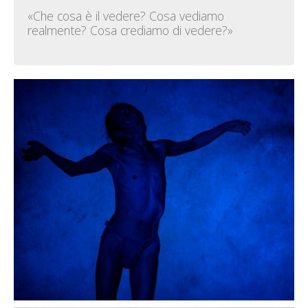
«Che cosa è il vedere? Cosa vediamo
realmente? Cosa crediamo di vedere?»