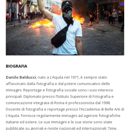
BIOGRAFIA
Danilo Balducci
, nato a L’Aquila nel 1971, è sempre stato
affascinato dalla fotografia e dal potere comunicativo delle
immagini. Reportage e fotografia sociale sono i suoi interessi
principali. Diplomato presso l’Istituto Superiore di Fotografia e
comunicazione integrata di Roma è professionista dal 1998.
Docente di fotografia e reportage presso l’Accademia di Belle Arti di
L’Aquila. Fornisce regolarmente immagini ad agenzie fotografiche
italiane ed estere. Le sue immagini e le sue storie sono state
pubblicate su giornali e riviste nazionali ed internazionali: Time,