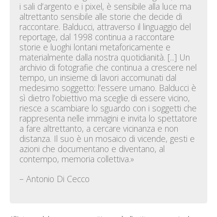
i sali d’argento e i pixel, è sensibile alla luce ma
altrettanto sensibile alle storie che decide di
raccontare. Balducci, attraverso il linguaggio del
reportage, dal 1998 continua a raccontare
storie e luoghi lontani metaforicamente e
materialmente dalla nostra quotidianità. [...] Un
archivio di fotografie che continua a crescere nel
tempo, un insieme di lavori accomunati dal
medesimo soggetto: l’essere umano. Balducci è
sì dietro l’obiettivo ma sceglie di essere vicino,
riesce a scambiare lo sguardo con i soggetti che
rappresenta nelle immagini e invita lo spettatore
a fare altrettanto, a cercare vicinanza e non
distanza. Il suo è un mosaico di vicende, gesti e
azioni che documentano e diventano, al
contempo, memoria collettiva.»
– Antonio Di Cecco